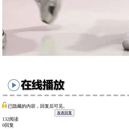
已隐藏的内容，回复后可见。
发表回复
132阅读
0回复