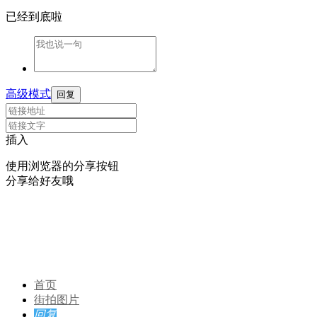
已经到底啦
高级模式
回复
插入
使用浏览器的分享按钮
分享给好友哦
首页
街拍图片
回复