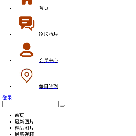
首页
论坛版块
会员中心
每日签到
登录
首页
最新图片
精品图片
最新视频