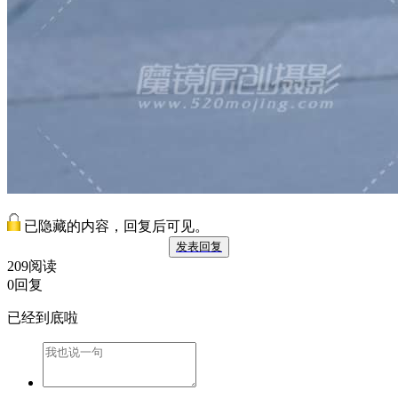
已隐藏的内容，回复后可见。
发表回复
209阅读
0回复
已经到底啦