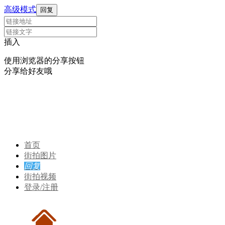
高级模式
回复
插入
使用浏览器的分享按钮
分享给好友哦
首页
街拍图片
回复
街拍视频
登录/注册